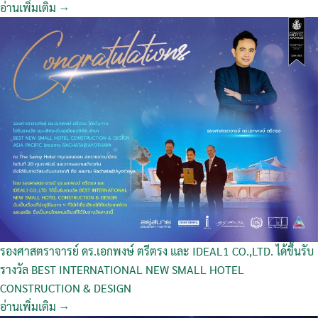
อ่านเพิ่มเติม →
รองศาสตราจารย์ ดร.เอกพงษ์ ตรีตรง และ IDEAL1 CO.,LTD. ได้ขึ้นรับ
รางวัล BEST INTERNATIONAL NEW SMALL HOTEL
CONSTRUCTION & DESIGN
อ่านเพิ่มเติม →