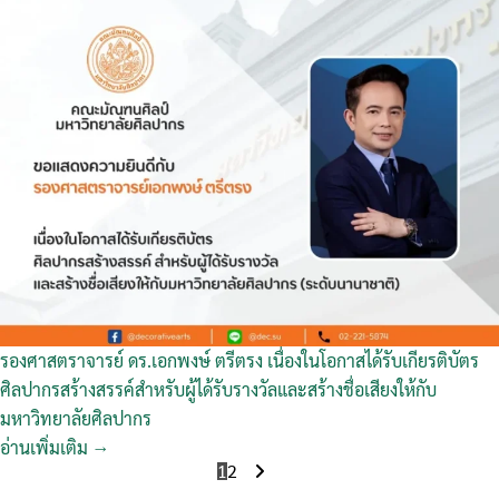
รองศาสตราจารย์ ดร.เอกพงษ์ ตรีตรง เนื่องในโอกาสได้รับเกียรติบัตร
ศิลปากรสร้างสรรค์สำหรับผู้ได้รับรางวัลและสร้างชื่อเสียงให้กับ
มหาวิทยาลัยศิลปากร
อ่านเพิ่มเติม →
1
2