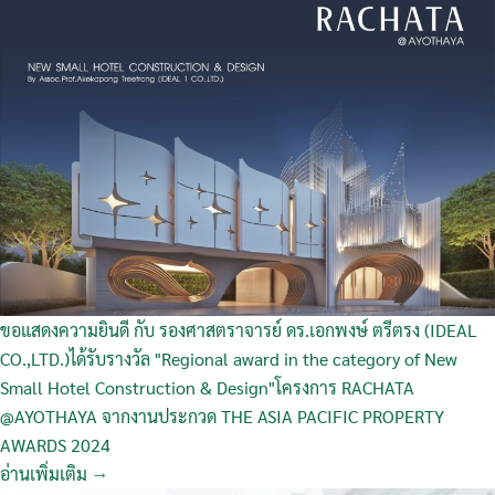
ขอแสดงความยินดี กับ รองศาสตราจารย์ ดร.เอกพงษ์ ตรีตรง (IDEAL
CO.,LTD.)ได้รับรางวัล "Regional award in the category of New
Small Hotel Construction & Design"โครงการ RACHATA
@AYOTHAYA จากงานประกวด THE ASIA PACIFIC PROPERTY
AWARDS 2024
อ่านเพิ่มเติม →